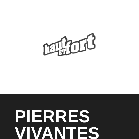
PIERRES
VIVANTES