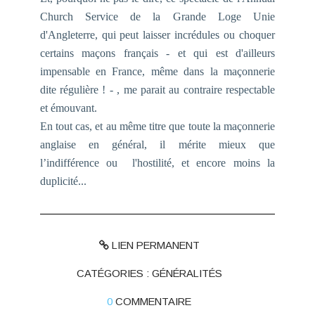
Church Service
de la Grande Loge Unie
d'Angleterre, qui peut laisser incrédules ou choquer
certains maçons français - et qui est d'ailleurs
impensable en France, même dans la maçonnerie
dite régulière ! - , me parait au contraire respectable
et émouvant.
En tout cas, et au même titre que toute la maçonnerie
anglaise en général, il mérite mieux que
l’indifférence ou l'hostilité, et encore moins la
duplicité...
LIEN PERMANENT
CATÉGORIES :
GÉNÉRALITÉS
0
COMMENTAIRE