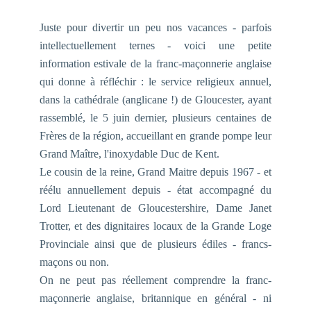
Juste pour divertir un peu nos vacances - parfois
intellectuellement ternes - voici une petite
information estivale de la franc-maçonnerie anglaise
qui donne à réfléchir : le service religieux annuel,
dans la cathédrale (anglicane !) de Gloucester, ayant
rassemblé, le 5 juin dernier, plusieurs centaines de
Frères de la région, accueillant en grande pompe leur
Grand Maître, l'inoxydable Duc de Kent.
Le cousin de la reine, Grand Maitre depuis 1967 - et
réélu annuellement depuis - état accompagné du
Lord Lieutenant de Gloucestershire, Dame Janet
Trotter, et des dignitaires locaux de la Grande Loge
Provinciale ainsi que de plusieurs édiles - francs-
maçons ou non.
On ne peut pas réellement comprendre la franc-
maçonnerie anglaise, britannique en général - ni