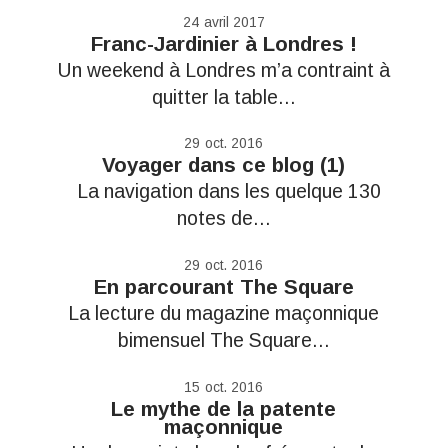
24
avril 2017
Franc-Jardinier à Londres !
Un weekend à Londres m’a contraint à
quitter la table...
29
oct. 2016
Voyager dans ce blog (1)
La navigation dans les quelque 130
notes de...
29
oct. 2016
En parcourant The Square
La lecture du magazine maçonnique
bimensuel The Square...
15
oct. 2016
Le mythe de la patente
maçonnique