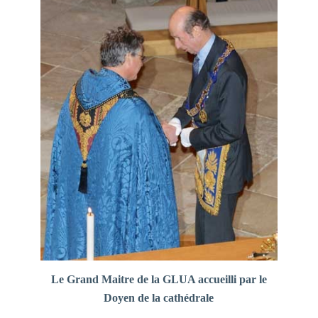
Le Grand Maitre de la GLUA accueilli par le
Doyen de la cathédrale