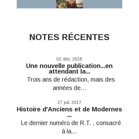
NOTES RÉCENTES
02
déc. 2018
Une nouvelle publication...en
attendant la...
Trois ans de rédaction, mais des
années de...
27
juil. 2017
Histoire d'Anciens et de Modernes
...
Le dernier numéro de R.T. , consacré
à la...