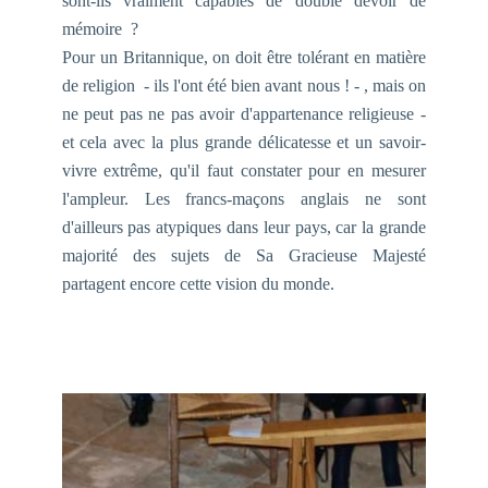
sont-ils vraiment capables de
double
devoir de
mémoire ?
Pour un Britannique, on doit être tolérant en matière
de religion - ils l'ont été bien avant nous ! - , mais on
ne peut pas ne pas avoir d'appartenance religieuse -
et cela avec la plus grande délicatesse et un savoir-
vivre extrême, qu'il faut constater pour en mesurer
l'ampleur. Les francs-maçons anglais ne sont
d'ailleurs pas atypiques dans leur pays, car la grande
majorité des sujets de Sa Gracieuse Majesté
partagent encore cette vision du monde.