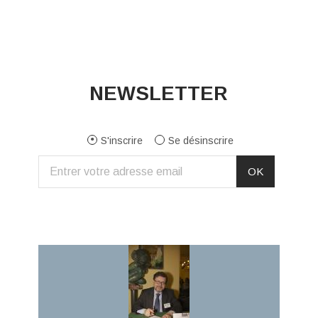
NEWSLETTER
S'inscrire
Se désinscrire