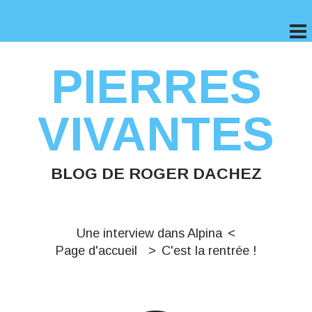
PIERRES
VIVANTES
BLOG DE ROGER DACHEZ
Une interview dans Alpina
Page d'accueil
C'est la rentrée !