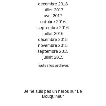
décembre 2018
juillet 2017
avril 2017
octobre 2016
septembre 2016
juillet 2016
décembre 2015
novembre 2015
septembre 2015
juillet 2015
Toutes les archives
Je ne suis pas un héros
sur
Le
Bouquineur