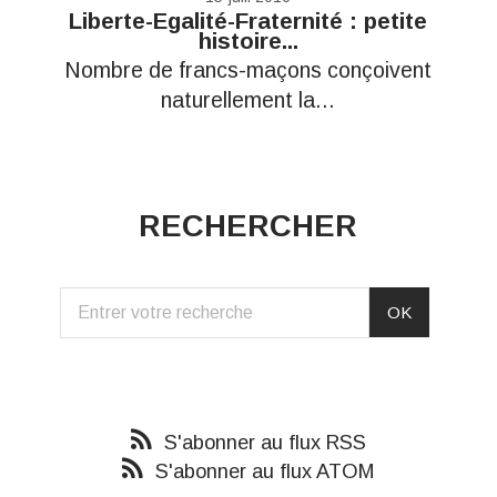
Liberte-Egalité-Fraternité : petite
histoire...
Nombre de francs-maçons conçoivent
naturellement la...
RECHERCHER
S'abonner au flux RSS
S'abonner au flux ATOM