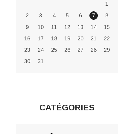
1
2
3
4
5
6
7
8
9
10
11
12
13
14
15
16
17
18
19
20
21
22
23
24
25
26
27
28
29
30
31
CATÉGORIES