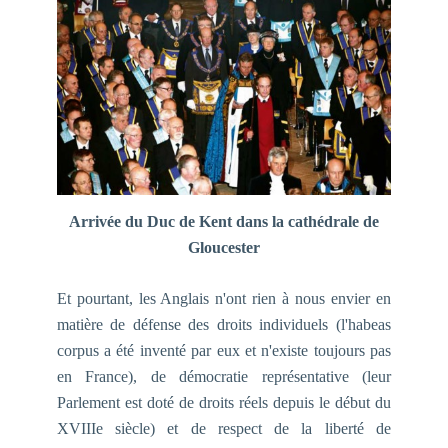
Arrivée du Duc de Kent dans la cathédrale de
Gloucester
Et pourtant, les Anglais n'ont rien à nous envier en
matière de défense des droits individuels (l'
habeas
corpus
a été inventé par eux et n'existe toujours pas
en France), de démocratie représentative (leur
Parlement est doté de droits réels depuis le début du
XVIIIe siècle) et de respect de la liberté de