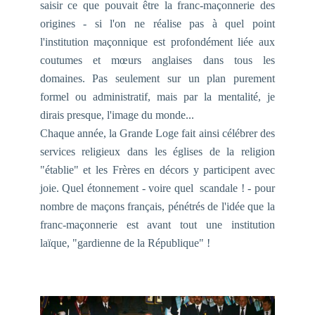
saisir ce que pouvait être la franc-maçonnerie des
origines - si l'on ne réalise pas à quel point
l'institution maçonnique est profondément liée aux
coutumes et mœurs anglaises dans tous les
domaines. Pas seulement sur un plan purement
formel ou administratif, mais par la mentalité, je
dirais presque, l'image du monde...
Chaque année, la Grande Loge fait ainsi célébrer des
services religieux dans les églises de la religion
"établie" et les Frères en décors y participent avec
joie. Quel étonnement - voire quel scandale ! - pour
nombre de maçons français, pénétrés de l'idée que la
franc-maçonnerie est avant tout une institution
laïque, "gardienne de la République" !