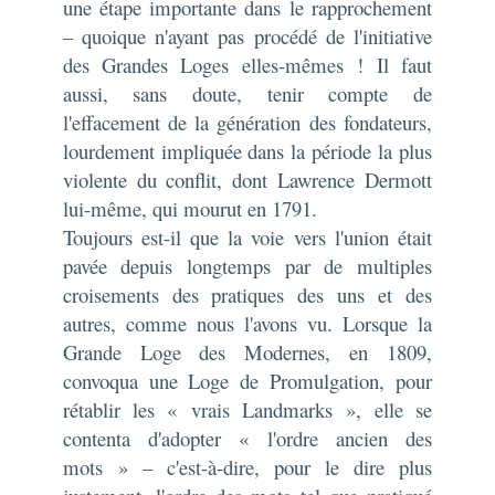
une étape importante dans le rapprochement
– quoique n'ayant pas procédé de l'initiative
des Grandes Loges elles-mêmes ! Il faut
aussi, sans doute, tenir compte de
l'effacement de la génération des fondateurs,
lourdement impliquée dans la période la plus
violente du conflit, dont Lawrence Dermott
lui-même, qui mourut en 1791.
Toujours est-il que la voie vers l'union était
pavée depuis longtemps par de multiples
croisements des pratiques des uns et des
autres, comme nous l'avons vu. Lorsque la
Grande Loge des Modernes, en 1809,
convoqua une Loge de Promulgation, pour
rétablir les « vrais Landmarks », elle se
contenta d'adopter « l'ordre ancien des
mots » – c'est-à-dire, pour le dire plus