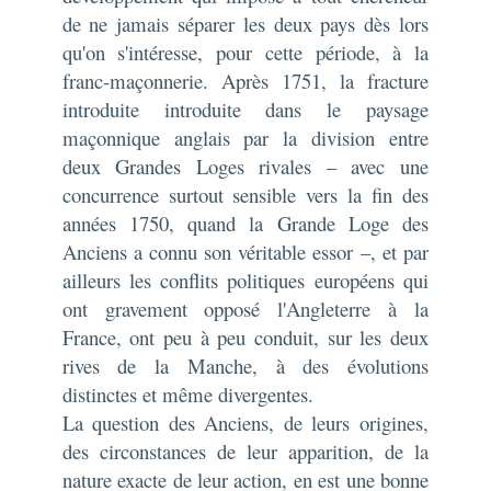
de ne jamais séparer les deux pays dès lors
qu'on s'intéresse, pour cette période, à la
franc-maçonnerie. Après 1751, la fracture
introduite introduite dans le paysage
maçonnique anglais par la division entre
deux Grandes Loges rivales – avec une
concurrence surtout sensible vers la fin des
années 1750, quand la Grande Loge des
Anciens a connu son véritable essor –, et par
ailleurs les conflits politiques européens qui
ont gravement opposé l'Angleterre à la
France, ont peu à peu conduit, sur les deux
rives de la Manche, à des évolutions
distinctes et même divergentes.
La question des Anciens, de leurs origines,
des circonstances de leur apparition, de la
nature exacte de leur action, en est une bonne