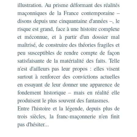
illustration. Au prisme déformant des réalités
maçonniques de la France contemporaine –
disons depuis une cinquantaine d'années –, le
risque est grand, face à une histoire complexe
et méconnue, et à partir d'un dossier mal
maîtrisé, de construire des théories fragiles et
peu susceptibles de rendre compte de façon
satisfaisante de la matérialité des faits. Telle
n'est d'ailleurs pas leur propos : elles visent
surtout à renforcer des convictions actuelles
en essayant de leur donner une apparence de
fondement historique – mais en réalité elle
produisent le plus souvent des fantasmes.
Entre l'histoire et la légende, depuis plus de
trois siècles, la franc-maçonnerie n'en finit
pas d'hésiter...