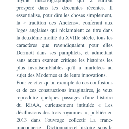
prospéré dans les décennies récentes. Il
essentialise, pour dire les choses simplement,
la « tradition des Anciens», conférant aux
loges anglaises qui réclamaient ce titre dans
la deuxième moitié du XVIIIe siècle, tous les
caractères que revendiquaient pour elles
Dermott dans ses pamphlets, et admettant
sans aucun examen critique les histoires les
plus invraisemblables qu'il a martelées au
sujet des Modernes et de leurs innovations.
Pour ce citer qu'un exemple de ces confusions
et de ces constructions imaginaires, je veux
reproduire quelques passages d'une histoire
du REAA, curieusement intitulée « Les
désillusions des trois royaumes », publiée en
2013 dans l'ouvrage collectif
La franc-
maçonnerie – Dictionnaire et histoire
, sous la