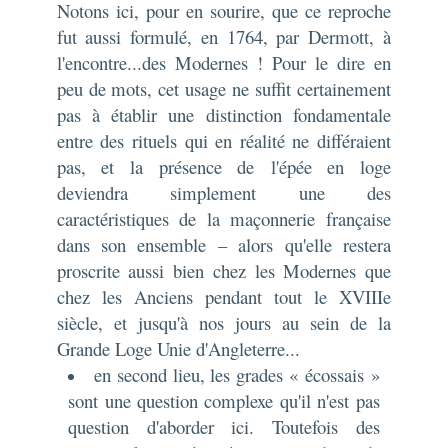
Notons ici, pour en sourire, que ce reproche
fut aussi formulé, en 1764, par Dermott, à
l'encontre...des Modernes ! Pour le dire en
peu de mots, cet usage ne suffit certainement
pas à établir une distinction fondamentale
entre des rituels qui en réalité ne différaient
pas, et la présence de l'épée en loge
deviendra simplement une des
caractéristiques de la maçonnerie française
dans son ensemble – alors qu'elle restera
proscrite aussi bien chez les Modernes que
chez les Anciens pendant tout le XVIIIe
siècle, et jusqu'à nos jours au sein de la
Grande Loge Unie d'Angleterre...
en second lieu, les grades « écossais »
sont une question complexe qu'il n'est pas
question d'aborder ici. Toutefois des