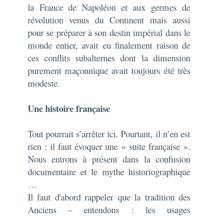
la France de Napoléon et aux germes de
révolution venus du Continent mais aussi
pour se préparer à son destin impérial dans le
monde entier, avait eu finalement raison de
ces conflits subalternes dont la dimension
purement maçonnique avait toujours été très
modeste.
Une histoire française
Tout pourrait s’arrêter ici. Pourtant, il n’en est
rien : il faut évoquer une « suite française ».
Nous entrons à présent dans la confusion
documentaire et le mythe historiographique
…
Il faut d'abord rappeler que la tradition des
Anciens – entendons : les usages