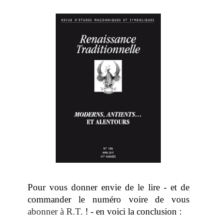
Pour vous donner envie de le lire - et de
commander le numéro voire de vous
abonner à
R.T.
! - en voici la conclusion :