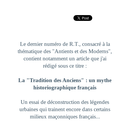
Le dernier numéro de
R.T.
, consacré à la
thématique des "
Antients et des Moderns
",
contient notamment un article que j'ai
rédigé sous ce titre :
La "Tradition des Anciens" : un mythe
historiographique français
Un essai de déconstruction des légendes
urbaines qui trainent encore dans certains
milieux maçonniques français...