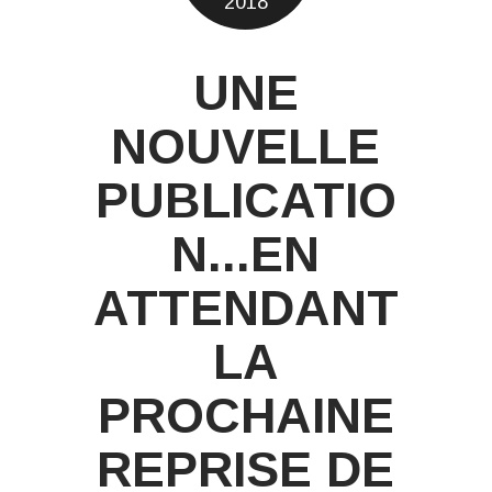
2018
UNE
NOUVELLE
PUBLICATIO
N...EN
ATTENDANT
LA
PROCHAINE
REPRISE DE