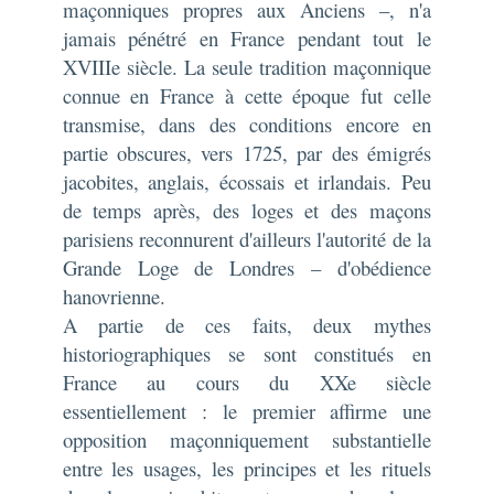
maçonniques propres aux Anciens –, n'a
jamais pénétré en France pendant tout le
XVIIIe siècle. La seule tradition maçonnique
connue en France à cette époque fut celle
transmise, dans des conditions encore en
partie obscures, vers 1725, par des émigrés
jacobites, anglais, écossais et irlandais. Peu
de temps après, des loges et des maçons
parisiens reconnurent d'ailleurs l'autorité de la
Grande Loge de Londres – d'obédience
hanovrienne.
A partie de ces faits, deux mythes
historiographiques se sont constitués en
France au cours du XXe siècle
essentiellement : le premier affirme une
opposition maçonniquement substantielle
entre les usages, les principes et les rituels