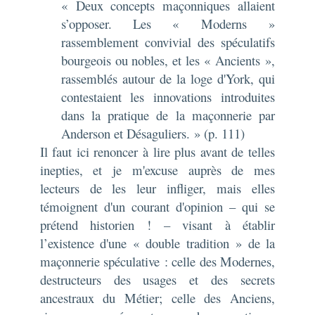
« Deux concepts maçonniques allaient
s’opposer. Les « Moderns »
rassemblement convivial des spéculatifs
bourgeois ou nobles, et les « Ancients »,
rassemblés autour de la loge d'York, qui
contestaient les innovations introduites
dans la pratique de la maçonnerie par
Anderson et Désaguliers. » (p. 111)
Il faut ici renoncer à lire plus avant de telles
inepties, et je m'excuse auprès de mes
lecteurs de les leur infliger, mais elles
témoignent d'un courant d'opinion – qui se
prétend historien ! – visant à établir
l’existence d'une « double tradition » de la
maçonnerie spéculative : celle des Modernes,
destructeurs des usages et des secrets
ancestraux du Métier; celle des Anciens,