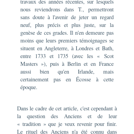
travaux des années récentes, sur lesquels
nous reviendrons dans
T.,
permettront
sans doute à l'avenir de jeter un regard
neuf, plus précis et plus juste, sur la
genèse de ces grades. Il n'en demeure pas
moins que leurs premiers témoignages se
situent en Angleterre, à Londres et Bath,
entre 1733 et 1735 (avec les « Scot
Masters »), puis à Berlin et en France
aussi bien qu'en Irlande, mais
certainement pas en Écosse à cette
époque.
Dans le cadre de cet article, c'est cependant à
la question des Anciens et de leur
« tradition » que je veux revenir pour finir.
Le rituel des Anciens n'a été connu dans