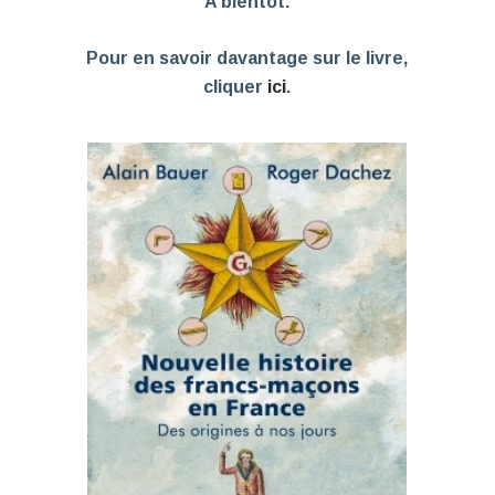
A bientôt.
Pour en savoir davantage sur le livre,
cliquer
ici
.