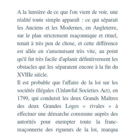
A la lumière de ce que l'on vient de voir, une
réalité toute simple apparaît : ce qui séparait
les Anciens et les Modernes, en Angleterre,
sur le plan strictement maçonnique et rituel,
tenait à très peu de chose, et cette différence
est allée en s'amenuisant très vite, au point
qu'il fut très facile d'aplanir définitivement les
obstacles qui les séparaient encore à la fin du
XVIIIe siècle.
Il est probable que l'affaire de la loi sur les
sociétés illégales (
Unlawful Societies Act
), en
1799, qui conduisit les deux Grands Maîtres
des deux Grandes Loges « rivales » à
effectuer une démarche commune auprès des
autorités pour exempter toute la franc-
maçonnerie des rigueurs de la loi, marqua