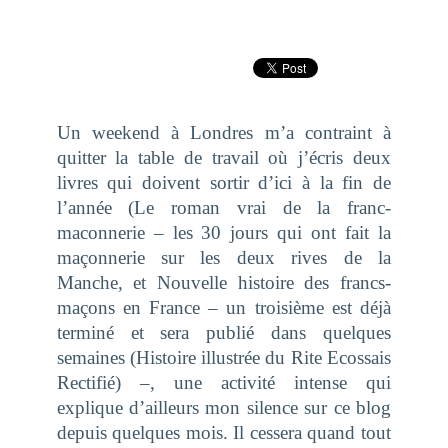
Un weekend à Londres m’a contraint à
quitter la table de travail où j’écris deux
livres qui doivent sortir d’ici à la fin de
l’année (
Le roman vrai de la franc-
maconnerie – les 30 jours qui ont fait la
maçonnerie sur les deux rives de la
Manche
, et
Nouvelle histoire des francs-
maçons en France
– un troisième est déjà
terminé et sera publié dans quelques
semaines (
Histoire illustrée du Rite Ecossais
Rectifié
) –, une activité intense qui
explique d’ailleurs mon silence sur ce blog
depuis quelques mois. Il cessera quand tout