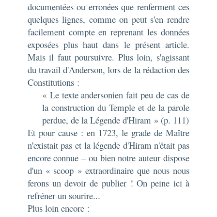
documentées ou erronées que renferment ces
quelques lignes, comme on peut s'en rendre
facilement compte en reprenant les données
exposées plus haut dans le présent article.
Mais il faut poursuivre. Plus loin, s'agissant
du travail d'Anderson, lors de la rédaction des
Constitutions
:
« Le texte andersonien fait peu de cas de
la construction du Temple et de la parole
perdue, de la Légende d'Hiram » (p. 111)
Et pour cause : en 1723, le grade de Maître
n'existait pas et la légende d'Hiram n'était pas
encore connue – ou bien notre auteur dispose
d'un « scoop » extraordinaire que nous nous
ferons un devoir de publier ! On peine ici à
refréner un sourire...
Plus loin encore :