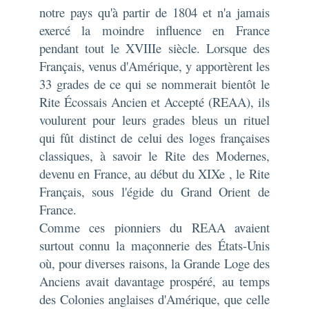
notre pays qu'à partir de 1804 et n'a jamais
exercé la moindre influence en France
pendant tout le XVIIIe siècle. Lorsque des
Français, venus d'Amérique, y apportèrent les
33 grades de ce qui se nommerait bientôt le
Rite Écossais Ancien et Accepté (REAA), ils
voulurent pour leurs grades bleus un rituel
qui fût distinct de celui des loges françaises
classiques, à savoir le Rite des Modernes,
devenu en France, au début du XIXe , le Rite
Français, sous l'égide du Grand Orient de
France.
Comme ces pionniers du REAA avaient
surtout connu la maçonnerie des États-Unis
où, pour diverses raisons, la Grande Loge des
Anciens avait davantage prospéré, au temps
des Colonies anglaises d'Amérique, que celle