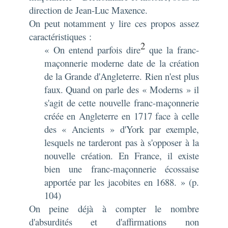
direction de Jean-Luc Maxence.
On peut notamment y lire ces propos assez
caractéristiques :
2
« On entend parfois dire
que la franc-
maçonnerie moderne date de la création
de la Grande d'Angleterre. Rien n'est plus
faux. Quand on parle des « Moderns » il
s'agit de cette nouvelle franc-maçonnerie
créée en Angleterre en 1717 face à celle
des « Ancients » d'York par exemple,
lesquels ne tarderont pas à s'opposer à la
nouvelle création. En France, il existe
bien une franc-maçonnerie écossaise
apportée par les jacobites en 1688. » (p.
104)
On peine déjà à compter le nombre
d'absurdités et d'affirmations non