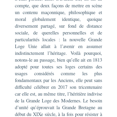
compte, que deux façons de mettre en scène
un contenu maçonnique, philosophique et
moral globalement identique, quoique
diversement partagé, sur fond de distance
sociale, de querelles personnelles et de
particularités locales : la nouvelle Grande
Loge Unie allait à l’avenir en assumer
indistinctement l’héritage. Voilà pourquoi,
notons-le au passage, bien qu’elle ait en 1813
adopté pour toutes ses loges certains des
usages considérés comme les plus
fondamentaux par les Anciens, elle peut sans
difficulté célébrer en 2017 son tricentenaire
car elle est, au même titre, l’héritière indivise
de la Grande Loge des Modernes. Le besoin
d’unité qu’éprouvait la Grande Bretagne au
début du XIXe siècle, à la fois pour résister à