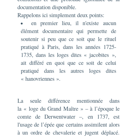
documentation disponible.
Rappelons ici simplement deux points:
en premier lieu, il n'existe aucun
élément documentaire qui permette de
soutenir si peu que ce soit que le rituel
pratiqué à Paris, dans les années 1725-
1735, dans les loges dites « jacobites »,
ait différé en quoi que ce soit de celui
pratiqué dans les autres loges dites
« hanovriennes ».
La seule différence mentionnée dans
la « loge du Grand Maître » – à l’époque le
comte de Derwentwater –, en 1737, est
l'usage de l’épée que certains assimilent alors
à un ordre de chevalerie et jugent déplacé.