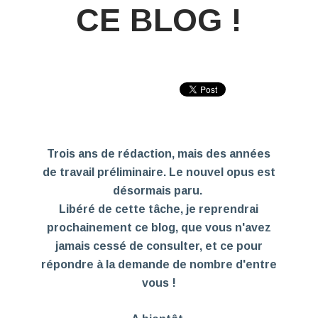
CE BLOG !
Trois ans de rédaction, mais des années
de travail préliminaire. Le nouvel opus est
désormais paru.
Libéré de cette tâche, je reprendrai
prochainement ce blog, que vous n'avez
jamais cessé de consulter, et ce pour
répondre à la demande de nombre d'entre
vous !