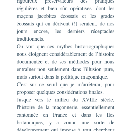
rigoureux préservateurs des pratiques
régulières et bien sûr opératives...dont les
maçons jacobites écossais et les grades
écossais qui en dérivent (!) seraient, de nos
jours encore, les derniers réceptacles
traditionnels.
On voit que ces mythes historiographiques
nous éloignent considérablement de l’histoire
documentée et de ses méthodes pour nous
entraîner non seulement dans l'illusion pure,
mais surtout dans la politique maçonnique.
C'est sur ce seuil que je m'arrêterai, pour
proposer quelques considérations finales.
Jusque vers le milieu du XVIIIe siècle,
l'histoire de la maçonnerie, essentiellement
cantonnée en France et dans les Iles
britanniques, y a connu une sorte de
développement qui impose à tout chercheur