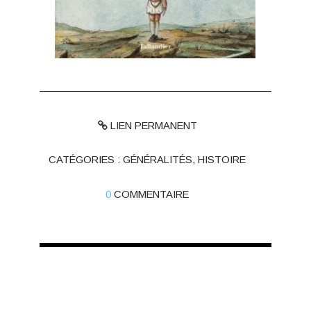
LIEN PERMANENT
CATÉGORIES :
GÉNÉRALITÉS
,
HISTOIRE
0
COMMENTAIRE