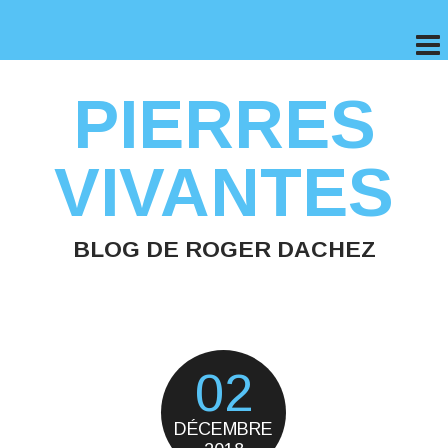
PIERRES
VIVANTES
BLOG DE ROGER DACHEZ
02
DÉCEMBRE